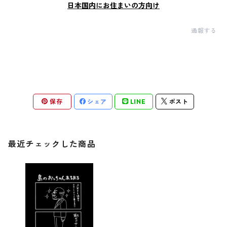
日本国内にお住まいの方向け
通報する
保存
シェア
LINE
ポスト
最近チェックした商品