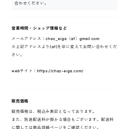
合わせください。
営業時間・ショップ情報など
メールアドレス：chaz_eiga（at）gmail.com
※上記アドレスより(at)を＠に変えてお問い合わせくだ
さい。
webサイト：https://chaz-eiga.com/
販売価格
販売価格は、税込み表記となっております。
また、別途配送料が掛かる場合もございます。配送料
に関しては商品詳細ページをご確認ください。