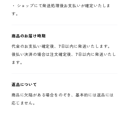
・ ショップにて発送処理後お支払いが確定いたしま
す。
商品のお届け時期
代金のお支払い確定後、7日以内に発送いたします。
後払い決済の場合は注文確定後、7日以内に発送いたし
ます。
返品について
商品に欠陥がある場合をのぞき、基本的には返品には
応じません。