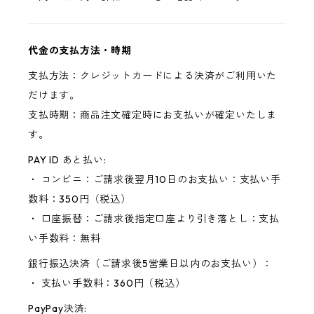
代金の支払方法・時期
支払方法：クレジットカードによる決済がご利用いた
だけます。
支払時期：商品注文確定時にお支払いが確定いたしま
す。
PAY ID あと払い:
・ コンビニ：ご請求後翌月10日のお支払い：支払い手
数料：350円（税込）
・ 口座振替：ご請求後指定口座より引き落とし：支払
い手数料：無料
銀行振込決済（ご請求後5営業日以内のお支払い）：
・ 支払い手数料：360円（税込）
PayPay決済: