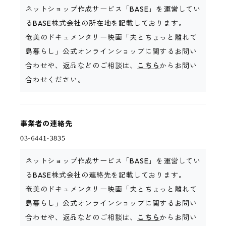
ネットショップ作成サービス「BASE」を運営してい
るBASE株式会社の所在地を記載しております。
奄美のドキュメンタリー映画「夫とちょっと離れて
島暮らし」公式オンラインショップに関するお問い
合わせや、返品などのご相談は、
こちら
からお問い
合わせください。
事業者の連絡先
ネットショップ作成サービス「BASE」を運営してい
るBASE株式会社の連絡先を記載しております。
奄美のドキュメンタリー映画「夫とちょっと離れて
島暮らし」公式オンラインショップに関するお問い
合わせや、返品などのご相談は、
こちら
からお問い