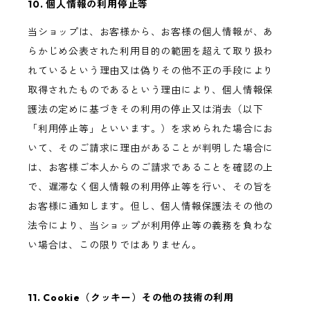
10. 個人情報の利用停止等
当ショップは、お客様から、お客様の個人情報が、あ
らかじめ公表された利用目的の範囲を超えて取り扱わ
れているという理由又は偽りその他不正の手段により
取得されたものであるという理由により、個人情報保
護法の定めに基づきその利用の停止又は消去（以下
「利用停止等」といいます。）を求められた場合にお
いて、そのご請求に理由があることが判明した場合に
は、お客様ご本人からのご請求であることを確認の上
で、遅滞なく個人情報の利用停止等を行い、その旨を
お客様に通知します。但し、個人情報保護法その他の
法令により、当ショップが利用停止等の義務を負わな
い場合は、この限りではありません。
11. Cookie（クッキー）その他の技術の利用