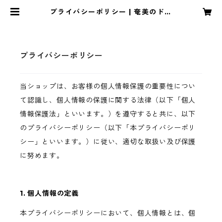
プライバシーポリシー | 奄美のドキ
ュメンタリー映画「夫とちょっと離
れて島暮らし」公式オンラインショ
ップ
プライバシーポリシー
当ショップは、お客様の個人情報保護の重要性につい
て認識し、個人情報の保護に関する法律（以下「個人
情報保護法」といいます。）を遵守すると共に、以下
のプライバシーポリシー（以下「本プライバシーポリ
シー」といいます。）に従い、適切な取扱い及び保護
に努めます。
1. 個人情報の定義
本プライバシーポリシーにおいて、個人情報とは、個