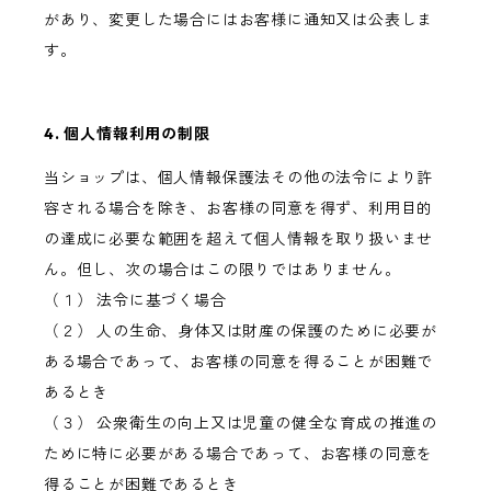
があり、変更した場合にはお客様に通知又は公表しま
す。
4. 個人情報利用の制限
当ショップは、個人情報保護法その他の法令により許
容される場合を除き、お客様の同意を得ず、利用目的
の達成に必要な範囲を超えて個人情報を取り扱いませ
ん。但し、次の場合はこの限りではありません。
（１） 法令に基づく場合
（２） 人の生命、身体又は財産の保護のために必要が
ある場合であって、お客様の同意を得ることが困難で
あるとき
（３） 公衆衛生の向上又は児童の健全な育成の推進の
ために特に必要がある場合であって、お客様の同意を
得ることが困難であるとき