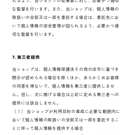
れるよう、当ショップの従業員に対し、必要かつ適切
な監督を行います。また、当ショップは、個人情報の
取扱いの全部又は一部を委託する場合は、委託先にお
いて個人情報の安全管理が図られるよう、必要かつ適
切な監督を行います。
7. 第三者提供
当ショップは、個人情報保護法その他の法令に基づき
開示が認められる場合を除くほか、あらかじめお客様
の同意を得ないで、個人情報を第三者に提供しませ
ん。但し、次に掲げる場合は上記に定める第三者への
提供には該当しません。
（１） 当ショップが利用目的の達成に必要な範囲内に
おいて個人情報の取扱いの全部又は一部を委託するこ
とに伴って個人情報を提供する場合