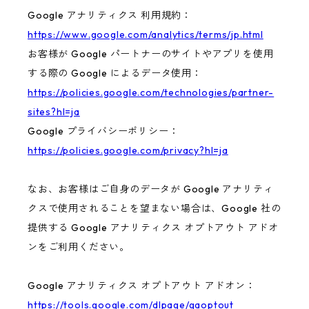
Google アナリティクス 利用規約：
https://www.google.com/analytics/terms/jp.html
お客様が Google パートナーのサイトやアプリを使用
する際の Google によるデータ使用：
https://policies.google.com/technologies/partner-
sites?hl=ja
Google プライバシーポリシー：
https://policies.google.com/privacy?hl=ja
なお、お客様はご自身のデータが Google アナリティ
クスで使用されることを望まない場合は、Google 社の
提供する Google アナリティクス オプトアウト アドオ
ンをご利用ください。
Google アナリティクス オプトアウト アドオン：
https://tools.google.com/dlpage/gaoptout