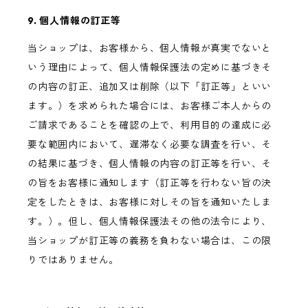
9. 個人情報の訂正等
当ショップは、お客様から、個人情報が真実でないと
いう理由によって、個人情報保護法の定めに基づきそ
の内容の訂正、追加又は削除（以下「訂正等」といい
ます。）を求められた場合には、お客様ご本人からの
ご請求であることを確認の上で、利用目的の達成に必
要な範囲内において、遅滞なく必要な調査を行い、そ
の結果に基づき、個人情報の内容の訂正等を行い、そ
の旨をお客様に通知します（訂正等を行わない旨の決
定をしたときは、お客様に対しその旨を通知いたしま
す。）。但し、個人情報保護法その他の法令により、
当ショップが訂正等の義務を負わない場合は、この限
りではありません。