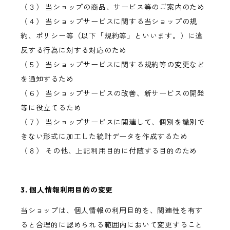
（３） 当ショップの商品、サービス等のご案内のため
（４） 当ショップサービスに関する当ショップの規
約、ポリシー等（以下「規約等」といいます。）に違
反する行為に対する対応のため
（５） 当ショップサービスに関する規約等の変更など
を通知するため
（６） 当ショップサービスの改善、新サービスの開発
等に役立てるため
（７） 当ショップサービスに関連して、個別を識別で
きない形式に加工した統計データを作成するため
（８） その他、上記利用目的に付随する目的のため
3. 個人情報利用目的の変更
当ショップは、個人情報の利用目的を、関連性を有す
ると合理的に認められる範囲内において変更すること