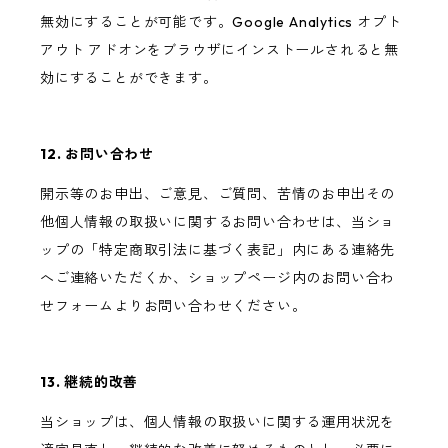
無効にすることが可能です。Google Analytics オプト
アウト アドオンをブラウザにインストールされると無
効にすることができます。
12. お問い合わせ
開示等のお申出、ご意見、ご質問、苦情のお申出その
他個人情報の取扱いに関するお問い合わせは、当ショ
ップの「特定商取引法に基づく表記」内にある連絡先
へご連絡いただくか、ショップページ内のお問い合わ
せフォームよりお問い合わせください。
13. 継続的改善
当ショップは、個人情報の取扱いに関する運用状況を