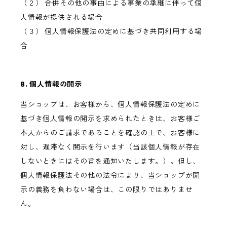
（２） 合併その他の事由による事業の承継に伴って個
人情報が提供される場合
（３） 個人情報保護法の定めに基づき共同利用する場
合
8. 個人情報の開示
当ショップは、お客様から、個人情報保護法の定めに
基づき個人情報の開示を求められたときは、お客様ご
本人からのご請求であることを確認の上で、お客様に
対し、遅滞なく開示を行います（当該個人情報が存在
しないときにはその旨を通知いたします。）。但し、
個人情報保護法その他の法令により、当ショップが開
示の義務を負わない場合は、この限りではありませ
ん。