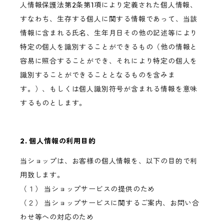
人情報保護法第2条第1項により定義された個人情報、
すなわち、生存する個人に関する情報であって、当該
情報に含まれる氏名、生年月日その他の記述等により
特定の個人を識別することができるもの（他の情報と
容易に照合することができ、それにより特定の個人を
識別することができることとなるものを含みま
す。）、もしくは個人識別符号が含まれる情報を意味
するものとします。
2. 個人情報の利用目的
当ショップは、お客様の個人情報を、以下の目的で利
用致します。
（１） 当ショップサービスの提供のため
（２） 当ショップサービスに関するご案内、お問い合
わせ等への対応のため