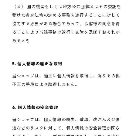
（４） 国の機関もしくは地方公共団体又はその委託を
受けた者が法令の定める事務を遂行することに対して
協力する必要がある場合であって、お客様の同意を得
ることにより当該事務の遂行に支障を及ぼすおそれが
あるとき
5. 個人情報の適正な取得
当ショップは、適正に個人情報を取得し、偽りその他
不正の手段により取得しません。
6. 個人情報の安全管理
当ショップは、個人情報の紛失、破壊、改ざん及び漏
洩などのリスクに対して、個人情報の安全管理が図ら